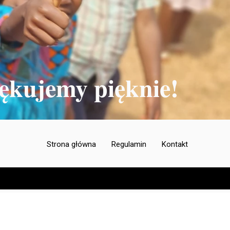
ękujemy pięknie!
Strona główna
Regulamin
Kontakt