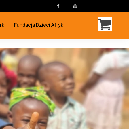
rki
Fundacja Dzieci Afryki