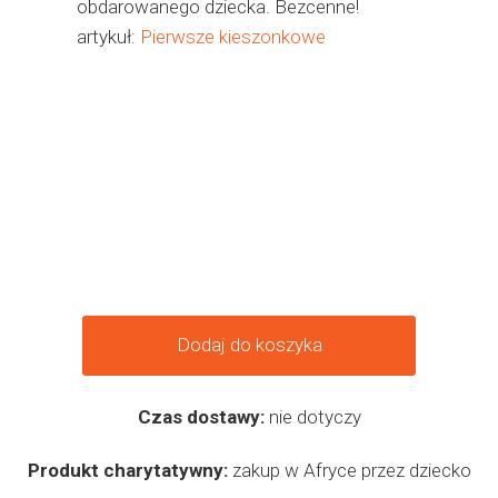
obdarowanego dziecka. Bezcenne!
artykuł:
Pierwsze kieszonkowe
Dodaj do koszyka
Czas dostawy:
nie dotyczy
Produkt charytatywny:
zakup w Afryce przez dziecko