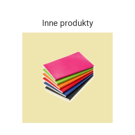
Inne produkty