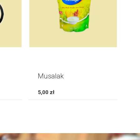
Musalak
5,00 zł