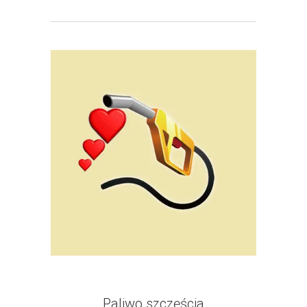
Paliwo szczęścia