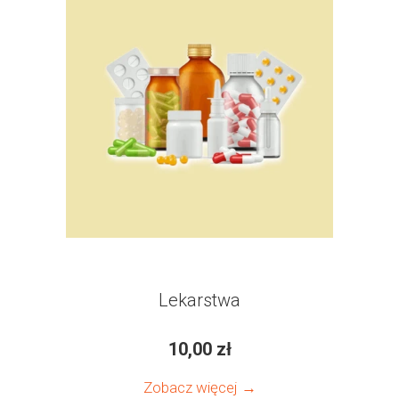
Lekarstwa
10,00 zł
Zobacz więcej →