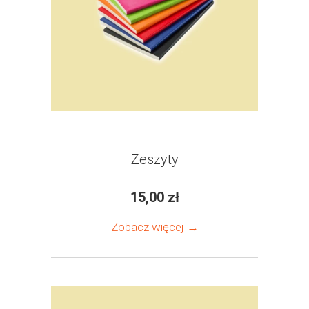
Zeszyty
15,00 zł
Zobacz więcej →